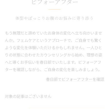
ビフォーアフター
体型やぽっこりお腹のお悩みに寄り添う
もう無理だと諦めていたお身体の変化へ立ち向かいませ
んか。フェムケアというアプローチで、ご自身でも驚く
ような変化を体験いただけるかもしれません。一人ひと
りの状態に合わせたカウンセリングから始め、理想の姿
へと導くお手伝いを春日部でいたします。ビフォーアフ
ターを確認しながら、ご自身の変化を楽しみましょう。
春日部でビフォーアフターを確認
対象の記事はございません