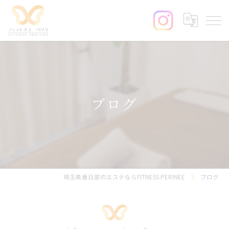
ブログ
埼玉県春日部のエステならFITNESS PERINEE
ブログ