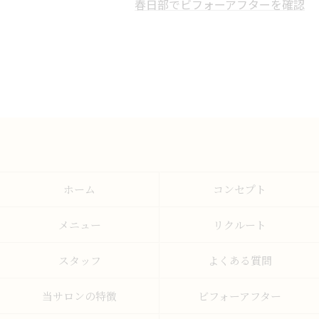
春日部でビフォーアフターを確認
ホーム
コンセプト
メニュー
リクルート
スタッフ
よくある質問
当サロンの特徴
ビフォーアフター