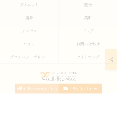
ダイエット
産後
痩身
美肌
アクセス
ブログ
コラム
お問い合わせ
プライバシーポリシー
サイトマップ
048-872-7601
© 2026 埼玉県春日部のエステならFITNESS PERINEE ALL RIGHTS RESERVED.
お問い合わせはこちら
ご予約はこちら