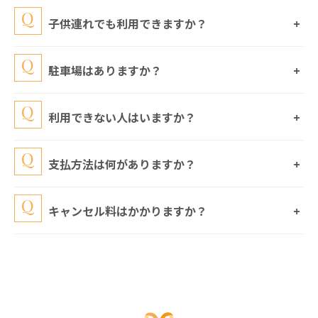
子供連れでも利用できますか？
駐車場はありますか？
利用できない人はいますか？
支払方法は何がありますか？
キャンセル料はかかりますか？