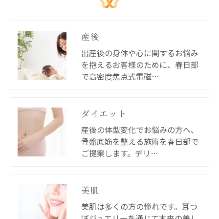
産後
出産後の身体や心に関するお悩み
を抱えるお客様のために、春日部
で高密度焦点式電磁…
ダイエット
産後の体型変化でお悩みの方へ、
骨盤底筋を整える施術を春日部で
ご提案します。デリ…
ご予約はこちら
美肌
美肌は多くの方の憧れです。耳つ
ぼジュエリーを通じて本来の美し