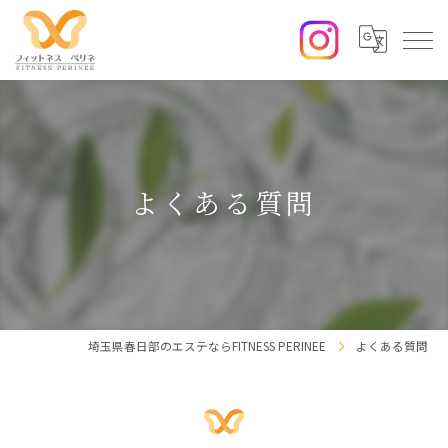
よくある質問
埼玉県春日部のエステならFITNESS PERINEE
よくある質問