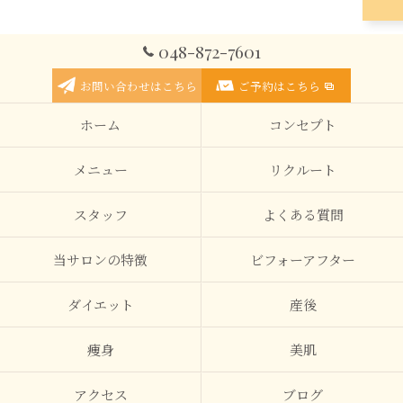
048-872-7601
お問い合わせはこちら
ご予約はこちら
ホーム
コンセプト
メニュー
リクルート
スタッフ
よくある質問
当サロンの特徴
ビフォーアフター
ダイエット
産後
痩身
美肌
アクセス
ブログ