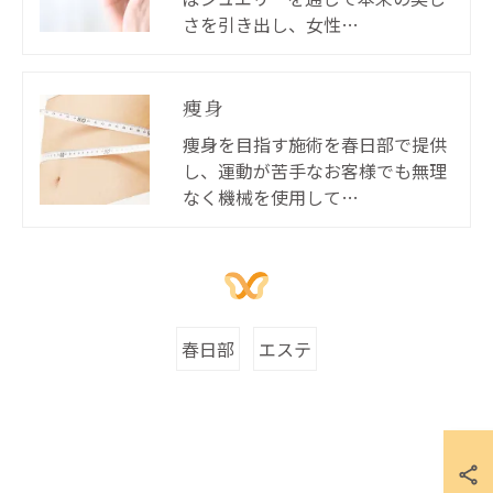
さを引き出し、女性…
痩身
痩身を目指す施術を春日部で提供
し、運動が苦手なお客様でも無理
なく機械を使用して…
春日部
エステ