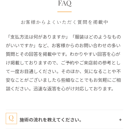
FAQ
お客様からよくいただく質問を掲載中
「支払方法は何がありますか」「服装はどのようなもの
がいいですか」など、お客様からのお問い合わせの多い
質問とその回答を掲載中です。わかりやすい回答を心が
け掲載しておりますので、ご予約やご来店前の参考とし
て一度お目通しください。そのほか、気になることや不
安なことがございましたら些細なことでもお気軽にご相
談ください。迅速な返答を心がけ対応しております。
施術の流れを教えてください。