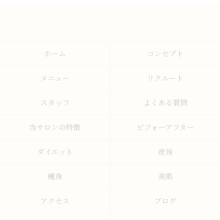
ホーム
コンセプト
メニュー
リクルート
スタッフ
よくある質問
当サロンの特徴
ビフォーアフター
ダイエット
産後
痩身
美肌
アクセス
ブログ