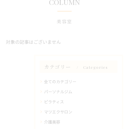
COLUMN
美容室
対象の記事はございません
カテゴリー
Categories
全てのカテゴリー
パーソナルジム
ピラティス
マツエクサロン
介護美容