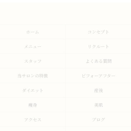
ホーム
コンセプト
メニュー
リクルート
スタッフ
よくある質問
当サロンの特徴
ビフォーアフター
ダイエット
産後
痩身
美肌
アクセス
ブログ