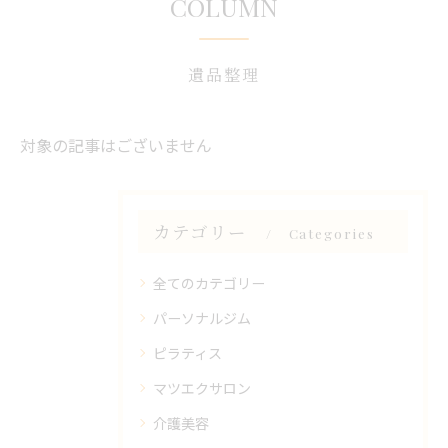
COLUMN
遺品整理
対象の記事はございません
カテゴリー
Categories
全てのカテゴリー
パーソナルジム
ピラティス
マツエクサロン
介護美容