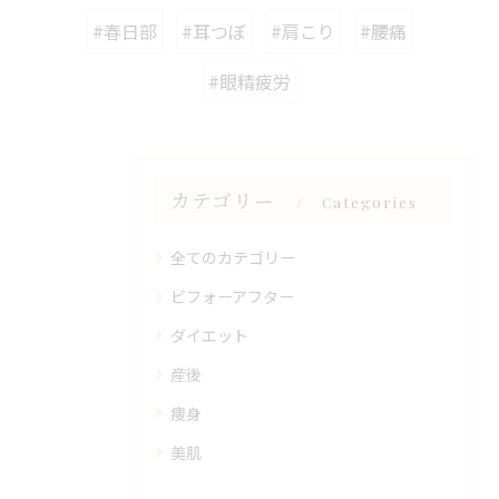
#春日部
#耳つぼ
#肩こり
#腰痛
#眼精疲労
カテゴリー
Categories
全てのカテゴリー
ビフォーアフター
ダイエット
産後
痩身
美肌