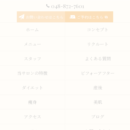
048-872-7601
お問い合わせはこちら
ご予約はこちら
ホーム
コンセプト
メニュー
リクルート
スタッフ
よくある質問
当サロンの特徴
ビフォーアフター
ダイエット
産後
痩身
美肌
アクセス
ブログ