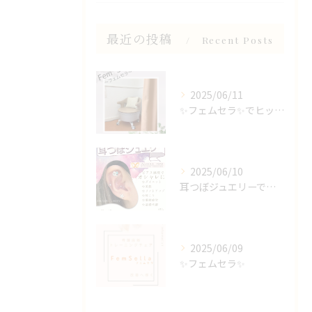
最近の投稿
Recent Posts
2025/06/11
✨フェムセラ✨でヒップケアもできるんです🍑
2025/06/10
耳つぼジュエリーでおしゃれに健康＆美容を！
2025/06/09
✨フェムセラ✨